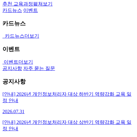
추천 교육과정
펼쳐보기
카드뉴스
이벤트
카드뉴스
카드뉴스
더보기
이벤트
이벤트
더보기
공지사항
자주 묻는 질문
공지사항
[안내] 2026년 개인정보처리자 대상 하반기 역량강화 교육 일
정 안내
2026.07.31
[안내] 2026년 개인정보처리자 대상 상반기 역량강화 교육 일
정 안내