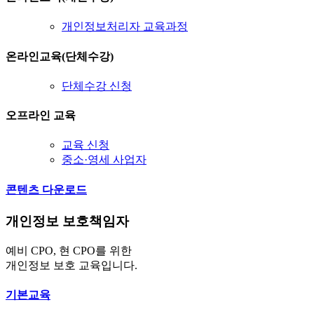
개인정보처리자 교육과정
온라인교육(단체수강)
단체수강 신청
오프라인 교육
교육 신청
중소·영세 사업자
콘텐츠 다운로드
개인정보 보호책임자
예비 CPO, 현 CPO를 위한
개인정보 보호 교육입니다.
기본교육