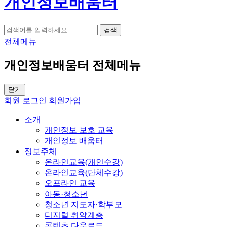
개인정보배움터
검색
전체메뉴
개인정보배움터 전체메뉴
닫기
회원 로그인
회원가입
소개
개인정보 보호 교육
개인정보 배움터
정보주체
온라인교육(개인수강)
온라인교육(단체수강)
오프라인 교육
아동·청소년
청소년 지도자·학부모
디지털 취약계층
콘텐츠 다운로드