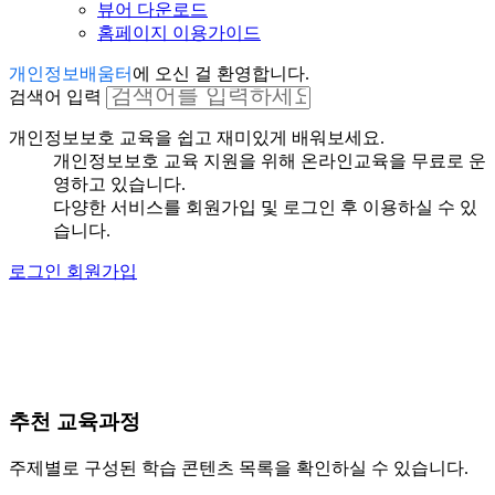
뷰어 다운로드
홈페이지 이용가이드
개인정보배움터
에 오신 걸 환영합니다.
검색어 입력
개인정보보호 교육을 쉽고 재미있게 배워보세요.
개인정보보호 교육 지원을 위해 온라인교육을 무료로 운
영하고 있습니다.
다양한 서비스를 회원가입 및 로그인 후 이용하실 수 있
습니다.
로그인
회원가입
추천 교육과정
주제별로 구성된 학습 콘텐츠 목록을 확인하실 수 있습니다.