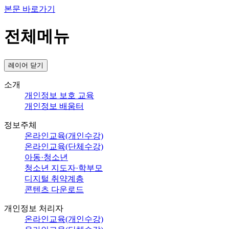
본문 바로가기
전체메뉴
레이어 닫기
소개
개인정보 보호 교육
개인정보 배움터
정보주체
온라인교육(개인수강)
온라인교육(단체수강)
아동·청소년
청소년 지도자·학부모
디지털 취약계층
콘텐츠 다운로드
개인정보 처리자
온라인교육(개인수강)