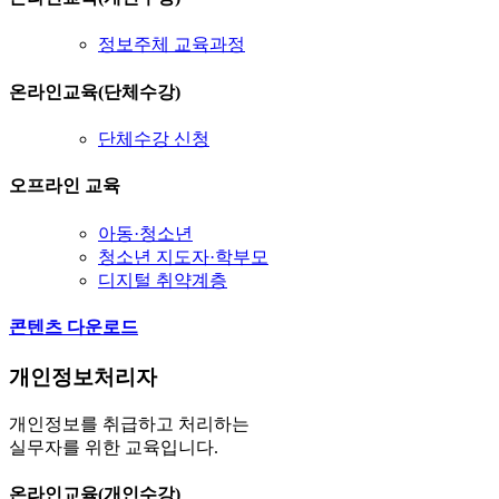
정보주체 교육과정
온라인교육(단체수강)
단체수강 신청
오프라인 교육
아동·청소년
청소년 지도자·학부모
디지털 취약계층
콘텐츠 다운로드
개인정보처리자
개인정보를 취급하고 처리하는
실무자를 위한 교육입니다.
온라인교육(개인수강)