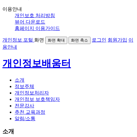
이용안내
개인보호 처리방침
뷰어 다운로드
홈페이지 이용가이드
개인정보 포털
화면
로그인
회원가입
이
화면 확대
화면 축소
용안내
개인정보배움터
소개
정보주체
개인정보처리자
개인정보 보호책임자
전문강사
추천 교육과정
알림/소통
소개