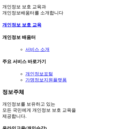
개인정보 보호 교육과
개인정보배움터를 소개합니다
개인정보 보호 교육
개인정보 배움터
서비스 소개
주요 서비스 바로가기
개인정보포털
가명정보지원플랫폼
정보주체
개인정보를 보유하고 있는
모든 국민에게 개인정보 보호 교육을
제공합니다.
온라인교육(개인수강)