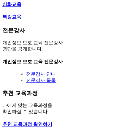
심화교육
특강교육
전문강사
개인정보 보호 교육 전문강사
명단을 공개합니다.
개인정보 보호 교육 전문강사
전문강사 안내
전문강사 목록
추천 교육과정
나에게 맞는 교육과정을
확인하실 수 있습니다.
추천 교육과정 확인하기