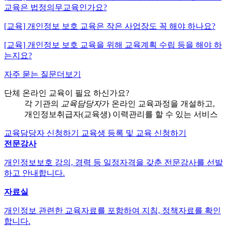
교육은 법정의무교육인가요?
[교육] 개인정보 보호 교육은 작은 사업장도 꼭 해야 하나요?
[교육] 개인정보 보호 교육을 위해 교육계획 수립 등을 해야 하
는지요?
자주 묻는 질문
더보기
단체 온라인 교육이 필요 하신가요?
각 기관의
교육담당자
가 온라인 교육과정을 개설하고,
개인정보취급자(교육생) 이력관리를 할 수 있는 서비스
교육담당자 신청하기
교육생 등록 및 교육 신청하기
전문강사
개인정보보호 강의, 경력 등 일정자격을 갖춘 전문강사를 선발
하고 안내합니다.
자료실
개인정보 관련한 교육자료를 포함하여 지침, 정책자료를 확인
합니다.