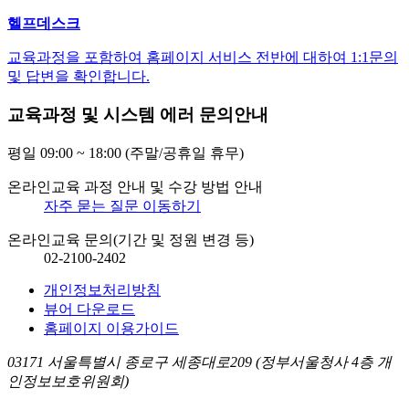
헬프데스크
교육과정을 포함하여 홈페이지 서비스 전반에 대하여 1:1문의
및 답변을 확인합니다.
교육과정 및 시스템 에러 문의안내
평일 09:00 ~ 18:00 (주말/공휴일 휴무)
온라인교육 과정 안내 및 수강 방법 안내
자주 묻는 질문 이동하기
온라인교육 문의(기간 및 정원 변경 등)
02-2100-2402
개인정보처리방침
뷰어 다운로드
홈페이지 이용가이드
03171 서울특별시 종로구 세종대로209 (정부서울청사 4층 개
인정보보호위원회)