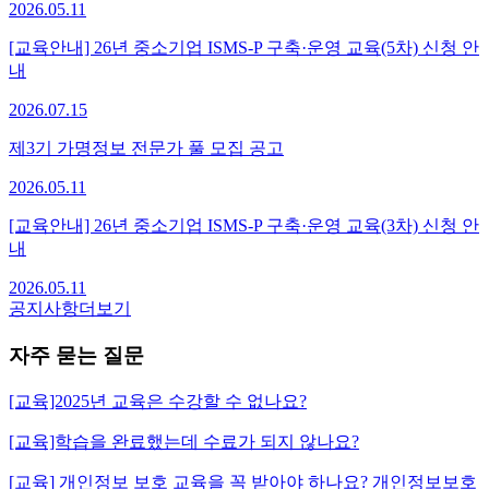
2026.05.11
[교육안내] 26년 중소기업 ISMS-P 구축·운영 교육(5차) 신청 안
내
2026.07.15
제3기 가명정보 전문가 풀 모집 공고
2026.05.11
[교육안내] 26년 중소기업 ISMS-P 구축·운영 교육(3차) 신청 안
내
2026.05.11
공지사항
더보기
자주 묻는 질문
[교육]2025년 교육은 수강할 수 없나요?
[교육]학습을 완료했는데 수료가 되지 않나요?
[교육] 개인정보 보호 교육을 꼭 받아야 하나요? 개인정보보호