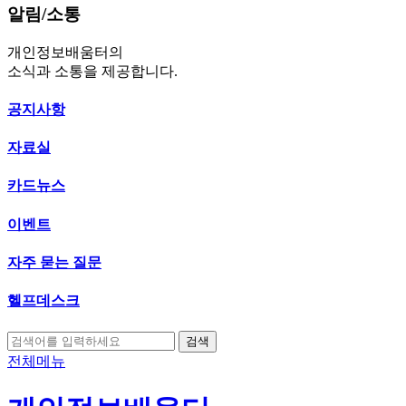
알림/소통
개인정보배움터의
소식과 소통을 제공합니다.
공지사항
자료실
카드뉴스
이벤트
자주 묻는 질문
헬프데스크
검색
전체메뉴